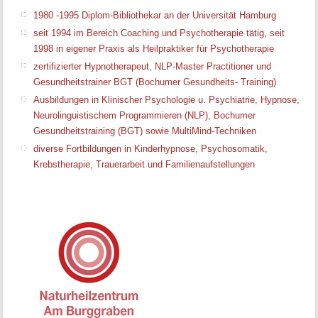
1980 -1995 Diplom-Bibliothekar an der Universität Hamburg
seit 1994 im Bereich Coaching und Psychotherapie tätig, seit
1998 in eigener Praxis als Heilpraktiker für Psychotherapie
zertifizierter Hypnotherapeut, NLP-Master Practitioner und
Gesundheitstrainer BGT (Bochumer Gesundheits- Training)
Ausbildungen in Klinischer Psychologie u. Psychiatrie, Hypnose,
Neurolinguistischem Programmieren (NLP), Bochumer
Gesundheitstraining (BGT) sowie MultiMind-Techniken
diverse Fortbildungen in Kinderhypnose, Psychosomatik,
Krebstherapie, Trauerarbeit und Familien­aufstellungen